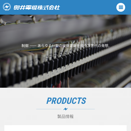
PRODUCTS
製品情報