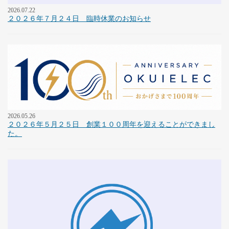
2026.07.22
２０２６年７月２４日 臨時休業のお知らせ
2026.05.26
２０２６年５月２５日 創業１００周年を迎えることができまし
た。