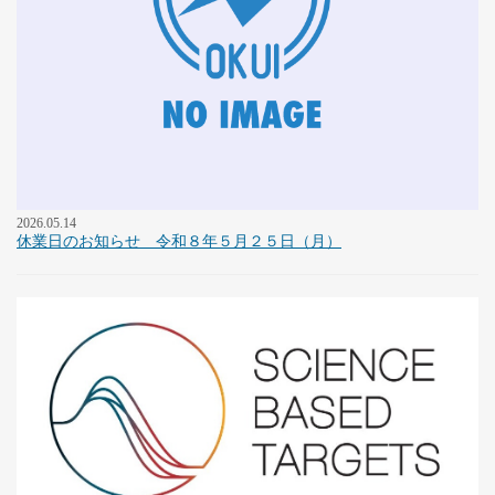
2026.05.14
休業日のお知らせ 令和８年５月２５日（月）