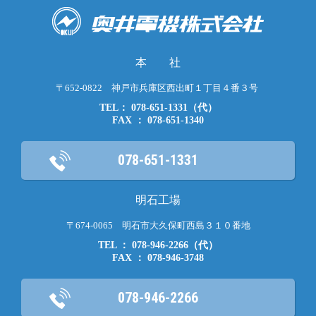
本 社
〒652-0822 神戸市兵庫区西出町１丁目４番３号
TEL： 078-651-1331（代）
FAX ： 078-651-1340
078-651-1331
明石工場
〒674-0065 明石市大久保町西島３１０番地
TEL ： 078-946-2266（代）
FAX ： 078-946-3748
078-946-2266