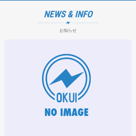
NEWS & INFO
お知らせ