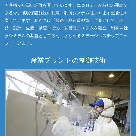
お客様から高い評価を受けています。エコロジーが時代の要請で
ある今、環境保護施設の配電・制御システムはますます重要性を
増しています。私たちは「技術・品質重視型」企業として、開
発・設計・生産・検査までの一貫管理システムを確立。制御を社
会システムの基盤として考え、さらなるステージへステップアッ
プしています。
産業プラントの制御技術