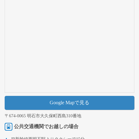
Google Mapで見る
〒674-0065 明石市大久保町西島310番地
公共交通機関でお越しの場合