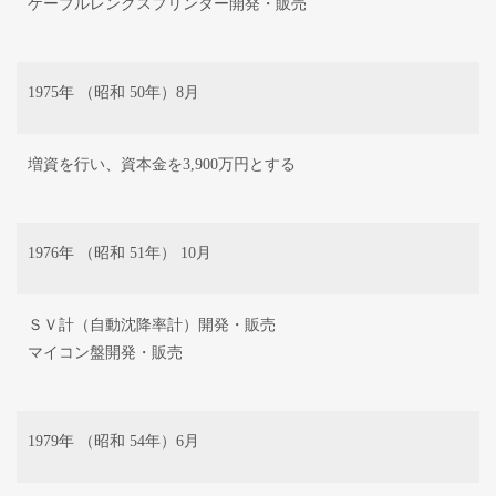
ケーブルレングスプリンター開発・販売
1975年 （昭和 50年）8月
増資を行い、資本金を3,900万円とする
1976年 （昭和 51年） 10月
ＳＶ計（自動沈降率計）開発・販売
マイコン盤開発・販売
1979年 （昭和 54年）6月