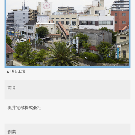
▲ 明石工場
商号
奥井電機株式会社
創業