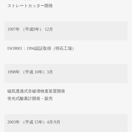
ストレートカッター開発
1997年 （平成9年） 12月
ISO9001：1994認証取得（明石工場）
1998年 （平成 10年）3月
磁気透過式非破壊検査装置開発
蛍光式酸素計開発・販売
2003年 （平成 15年）4月/9月