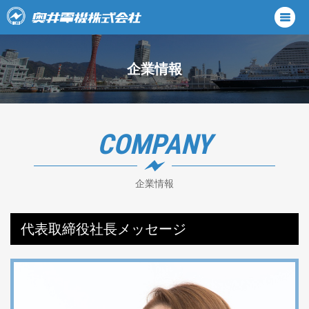
企業情報
COMPANY
企業情報
代表取締役社長メッセージ