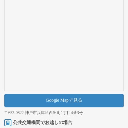
Google Mapで見る
〒652-0822 神戸市兵庫区西出町1丁目4番3号
公共交通機関でお越しの場合