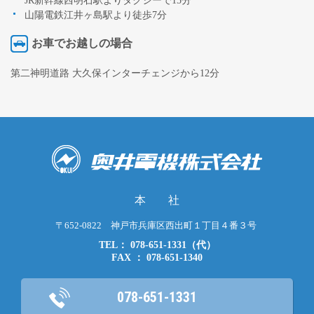
JR新幹線西明石駅よりタクシーで15分
山陽電鉄江井ヶ島駅より徒歩7分
お車でお越しの場合
第二神明道路 大久保インターチェンジから12分
本 社
〒652-0822 神戸市兵庫区西出町１丁目４番３号
TEL： 078-651-1331（代）
FAX ： 078-651-1340
078-651-1331