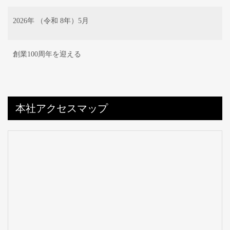
2026年 （令和 8年）5月
創業100周年を迎える
本社アクセスマップ