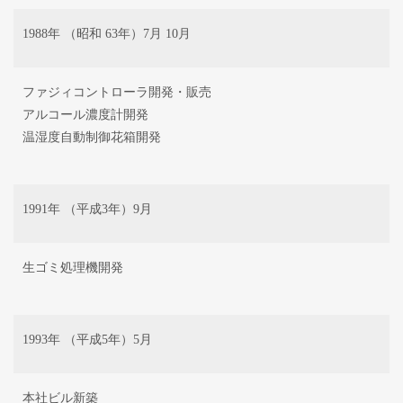
1988年 （昭和 63年）7月 10月
ファジィコントローラ開発・販売
アルコール濃度計開発
温湿度自動制御花箱開発
1991年 （平成3年）9月
生ゴミ処理機開発
1993年 （平成5年）5月
本社ビル新築