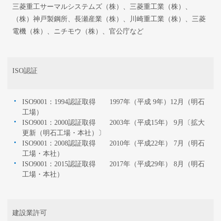
三菱重工サーマルシステムズ（株）、三菱重工業（株）、
（株）神戸製鋼所、長瀬産業（株）、川崎重工業（株）、三菱
電機（株）、ニチモウ（株）、官公庁など
ISO認証
ISO9001：1994認証取得 1997年（平成 9年）12月（明石
工場）
ISO9001：2000認証取得 2003年（平成15年） 9月〔拡大
更新（明石工場・本社）〕
ISO9001：2008認証取得 2010年（平成22年） 7月（明石
工場・本社）
ISO9001：2015認証取得 2017年（平成29年） 8月（明石
工場・本社）
建設業許可