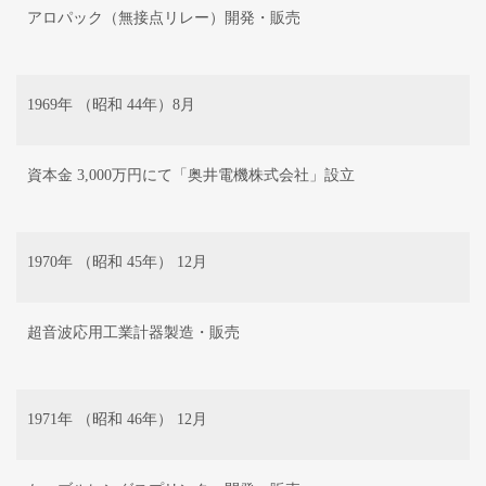
アロパック（無接点リレー）開発・販売
1969年 （昭和 44年）8月
資本金 3,000万円にて「奥井電機株式会社」設立
1970年 （昭和 45年） 12月
超音波応用工業計器製造・販売
1971年 （昭和 46年） 12月