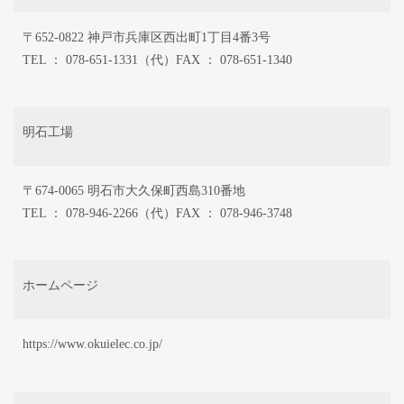
〒652-0822 神戸市兵庫区西出町1丁目4番3号
TEL ： 078-651-1331（代）FAX ： 078-651-1340
明石工場
〒674-0065 明石市大久保町西島310番地
TEL ： 078-946-2266（代）FAX ： 078-946-3748
ホームページ
https://www.okuielec.co.jp/