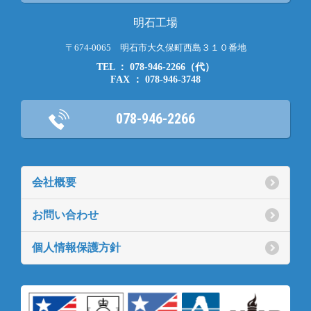
明石工場
〒674-0065 明石市大久保町西島３１０番地
TEL ： 078-946-2266（代）
FAX ： 078-946-3748
078-946-2266
会社概要
お問い合わせ
個人情報保護方針