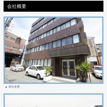
会社概要
▲ 本社全景