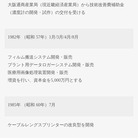
大阪通商産業局（現近畿経済産業局）から技術改善費補助金
（濃度計の開発・試作）の交付を受ける
1982年 （昭和 57年）1月/3月/4月/8月
フィルム搬送システム開発・販売
プラント用データロガーシステム開発・販売
医療用画像処理装置開発・販売
増資を行い、資本金を5,000万円とする
1985年 （昭和 60年）7月
ケーブルレングスプリンターの改良型を開発