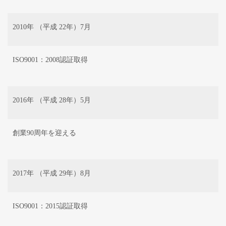
2010年 （平成 22年）7月
ISO9001：2008認証取得
2016年 （平成 28年）5月
創業90周年を迎える
2017年 （平成 29年）8月
ISO9001：2015認証取得