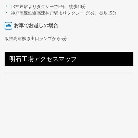
JR神戸駅よりタクシーで5分、徒歩10分
神戸高速鉄道高速神戸駅よりタクシーで6分、徒歩15分
お車でお越しの場合
阪神高速柳原出口ランプから5分
明石工場アクセスマップ